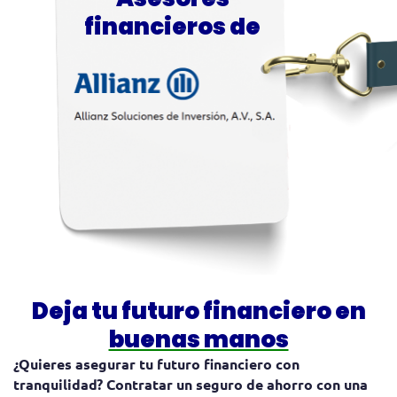
financieros de
Deja tu futuro financiero en
buenas manos
¿Quieres asegurar tu futuro financiero con
tranquilidad? Contratar un seguro de ahorro con una