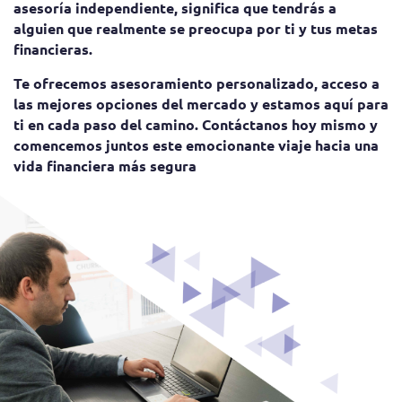
asesoría independiente, significa que tendrás a
alguien que realmente se preocupa por ti y tus metas
financieras.
Te ofrecemos asesoramiento personalizado, acceso a
las mejores opciones del mercado y estamos aquí para
ti en cada paso del camino. Contáctanos hoy mismo y
comencemos juntos este emocionante viaje hacia una
vida financiera más segura