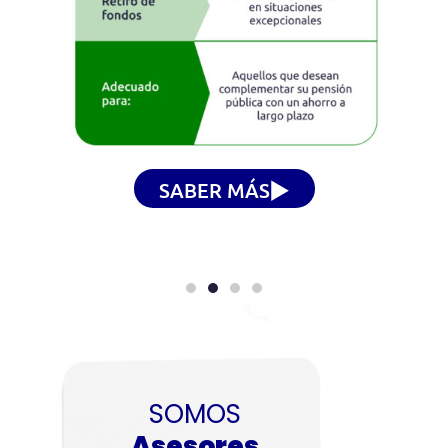
SABER MÁS
SOMOS
Asesores