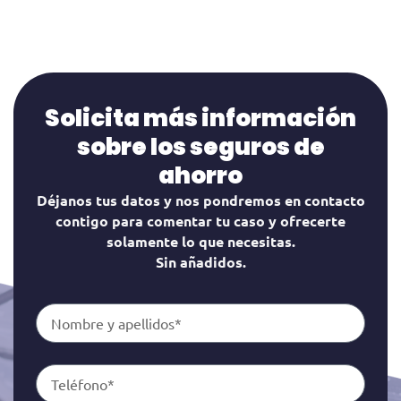
Solicita más información
sobre los seguros de
ahorro
Déjanos tus datos y nos pondremos en contacto
contigo para comentar tu caso y ofrecerte
solamente lo que necesitas.
Sin añadidos.