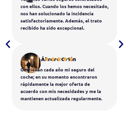
con ellos. Cuando los hemos necesitado,
nos han solucionado la incidencia
satisfactoriamente. Además, el trato
recibido ha sido excepcional.
Álvaro Ortín
Gestionan cada año mi seguro del
coche; en su momento encontraron
rápidamente la mejor oferta de
acuerdo con mis necesidades y me la
mantienen actualizada regularmente.