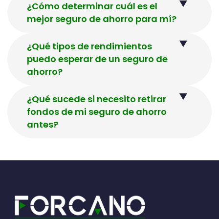
¿Cómo determinar cuál es el
mejor seguro de ahorro para mí?
¿Qué tipos de rendimientos
puedo esperar de un seguro de
ahorro?
¿Qué sucede si necesito retirar
fondos de mi seguro de ahorro
antes?