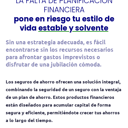
LA FALTA DE PLANIFICACIÓN
FINANCIERA
pone en riesgo tu estilo de
vida
estable y solvente
Sin una estrategia adecuada, es fácil
encontrarse sin los recursos necesarios
para afrontar gastos imprevistos o
disfrutar de una jubilación cómoda.
Los seguros de ahorro ofrecen una solución integral,
combinando la seguridad de un seguro con la ventaja
de un plan de ahorro. Estos productos financieros
están diseñados para acumular capital de forma
segura y eficiente, permitiéndote crecer tus ahorros
a lo largo del tiempo.