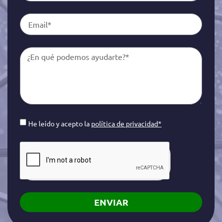
He leído y acepto la
política de privacidad*
ENVIAR