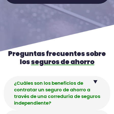
Preguntas frecuentes sobre
los
seguros de ahorro
¿Cuáles son los beneficios de
contratar un seguro de ahorro a
través de una correduría de seguros
independiente?